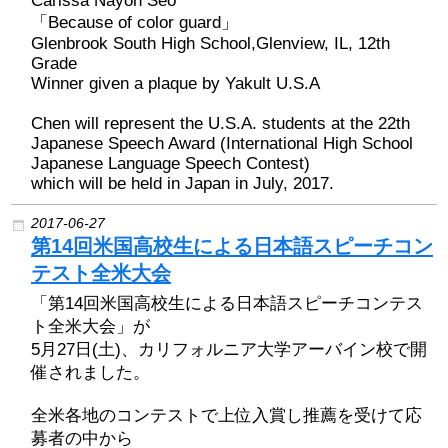
Carissa Nayon Seo
「Because of color guard」
Glenbrook South High School,Glenview, IL, 12th
Grade
Winner given a plaque by Yakult U.S.A
Chen will represent the U.S.A. students at the 22th
Japanese Speech Award (International High School
Japanese Language Speech Contest)
which will be held in Japan in July, 2017.
2017-06-27
第14回米国高校生による日本語スピーチコン
テスト全米大会
「第14回米国高校生による日本語スピーチコンテス
ト全米大会」が
5月27日(土)、カリフォルニア大学アーバイン校で開
催されました。
全米各地のコンテストで上位入賞し推薦を受けて応
募者の中から