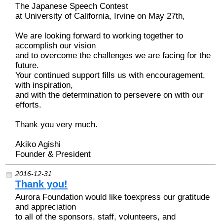
The Japanese Speech Contest
at University of California, Irvine on May 27th,
We are looking forward to working together to
accomplish our vision
and to overcome the challenges we are facing for the
future.
Your continued support fills us with encouragement,
with inspiration,
and with the determination to persevere on with our
efforts.
Thank you very much.
Akiko Agishi
Founder & President
2016-12-31
Thank you!
Aurora Foundation would like toexpress our gratitude
and appreciation
to all of the sponsors, staff, volunteers, and