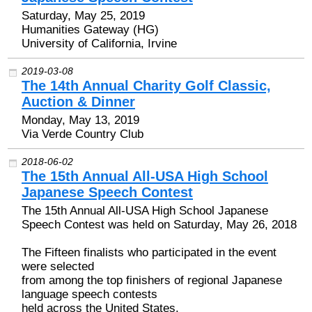
Saturday, May 25, 2019
Humanities Gateway (HG)
University of California, Irvine
2019-03-08
The 14th Annual Charity Golf Classic,
Auction & Dinner
Monday, May 13, 2019
Via Verde Country Club
2018-06-02
The 15th Annual All-USA High School
Japanese Speech Contest
The 15th Annual All-USA High School Japanese
Speech Contest was held on Saturday, May 26, 2018
The Fifteen finalists who participated in the event
were selected
from among the top finishers of regional Japanese
language speech contests
held across the United States.