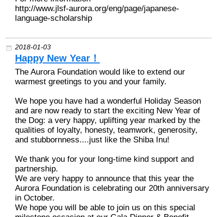
http://www.jlsf-aurora.org/eng/page/japanese-
language-scholarship
2018-01-03
Happy New Year！
The Aurora Foundation would like to extend our
warmest greetings to you and your family.
We hope you have had a wonderful Holiday Season
and are now ready to start the exciting New Year of
the Dog: a very happy, uplifting year marked by the
qualities of loyalty, honesty, teamwork, generosity,
and stubbornness....just like the Shiba Inu!
We thank you for your long-time kind support and
partnership.
We are very happy to announce that this year the
Aurora Foundation is celebrating our 20th anniversary
in October.
We hope you will be able to join us on this special