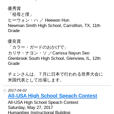
優秀賞
「祖母と僕」
ヒーウォン・ハ ／ Heewon Hun
Newman Smith High School, Carrollton, TX, 11th
Grade
優良賞
「カラー・ガードのおかげで」
カリサ・ナヨン・ソ ／Carissa Nayun Seo
Glenbrook South High School, Glenview, IL, 12th
Grade
チェンさんは、７月に日本で行われる世界大会に
米国代表として出場します。
2017-04-02
All-USA High School Speach Contest
All-USA High School Speach Contest
Saturday, May 27, 2017
Humanities Instructional Building