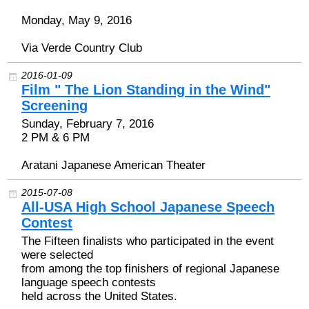
Monday, May 9, 2016
Via Verde Country Club
2016-01-09
Film " The Lion Standing in the Wind"
Screening
Sunday, February 7, 2016
2 PM & 6 PM
Aratani Japanese American Theater
2015-07-08
All-USA High School Japanese Speech
Contest
The Fifteen finalists who participated in the event
were selected
from among the top finishers of regional Japanese
language speech contests
held across the United States.