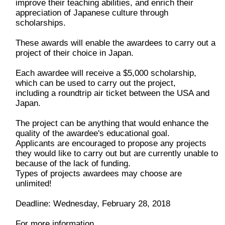
improve their teaching abilities, and enrich their
appreciation of Japanese culture through
scholarships.
These awards will enable the awardees to carry out a
project of their choice in Japan.
Each awardee will receive a $5,000 scholarship,
which can be used to carry out the project,
including a roundtrip air ticket between the USA and
Japan.
The project can be anything that would enhance the
quality of the awardee's educational goal.
Applicants are encouraged to propose any projects
they would like to carry out but are currently unable to
because of the lack of funding.
Types of projects awardees may choose are
unlimited!
Deadline: Wednesday, February 28, 2018
For more information