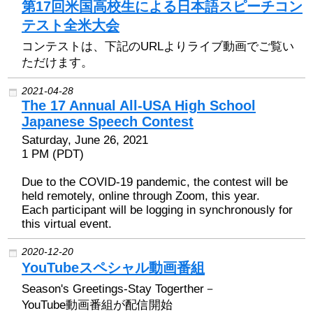
第17回米国高校生による日本語スピーチコン
テスト全米大会
コンテストは、下記のURLよりライブ動画でご覧い
ただけます。
2021-04-28
The 17 Annual All-USA High School
Japanese Speech Contest
Saturday, June 26, 2021
1 PM (PDT)
Due to the COVID-19 pandemic, the contest will be
held remotely, online through Zoom, this year.
Each participant will be logging in synchronously for
this virtual event.
2020-12-20
YouTubeスペシャル動画番組
Season's Greetings-Stay Togerther－
YouTube動画番組が配信開始