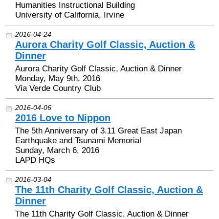
Humanities Instructional Building
University of California, Irvine
2016-04-24
Aurora Charity Golf Classic, Auction &
Dinner
Aurora Charity Golf Classic, Auction & Dinner
Monday, May 9th, 2016
Via Verde Country Club
2016-04-06
2016 Love to Nippon
The 5th Anniversary of 3.11 Great East Japan
Earthquake and Tsunami Memorial
Sunday, March 6, 2016
LAPD HQs
2016-03-04
The 11th Charity Golf Classic, Auction &
Dinner
The 11th Charity Golf Classic, Auction & Dinner