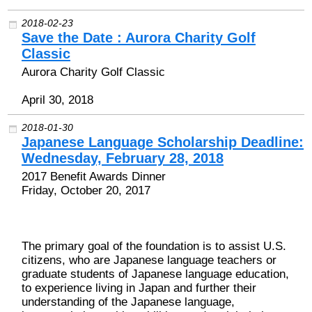
2018-02-23
Save the Date : Aurora Charity Golf
Classic
Aurora Charity Golf Classic
April 30, 2018
2018-01-30
Japanese Language Scholarship Deadline:
Wednesday, February 28, 2018
2017 Benefit Awards Dinner
Friday, October 20, 2017
The primary goal of the foundation is to assist U.S.
citizens, who are Japanese language teachers or
graduate students of Japanese language education,
to experience living in Japan and further their
understanding of the Japanese language,