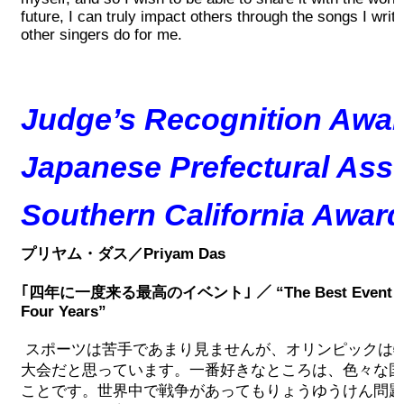
future, I can truly impact others through the songs I writ
other singers do for me.
Judge’s Recognition Awar
Japanese Prefectural Asso
Southern California Awar
プリヤム・ダス／Priyam Das
｢四年に一度来る最高のイベント｣ ／ “The Best Event Tha
Four Years”
スポーツは苦手であまり見ませんが、オリンピックは
大会だと思っています。一番好きなところは、色々な国
ことです。世界中で戦争があってもりょうゆうけん問題